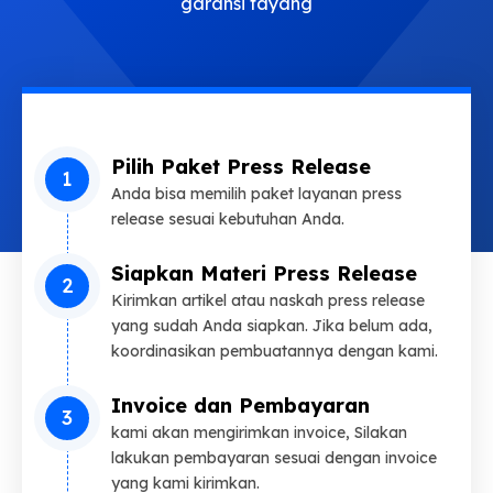
garansi tayang
Pilih Paket Press Release
Anda bisa memilih paket layanan press
release sesuai kebutuhan Anda.
Siapkan Materi Press Release
Kirimkan artikel atau naskah press release
yang sudah Anda siapkan. Jika belum ada,
koordinasikan pembuatannya dengan kami.
Invoice dan Pembayaran
kami akan mengirimkan invoice, Silakan
lakukan pembayaran sesuai dengan invoice
yang kami kirimkan.