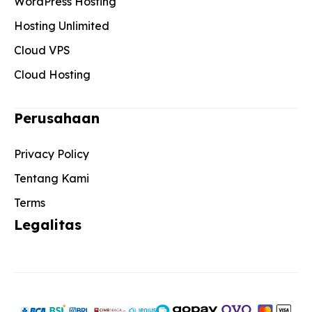
WordPress Hosting
Hosting Unlimited
Cloud VPS
Cloud Hosting
Perusahaan
Privacy Policy
Tentang Kami
Terms
Legalitas