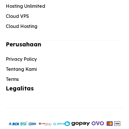
Hosting Unlimited
Cloud VPS
Cloud Hosting
Perusahaan
Privacy Policy
Tentang Kami
Terms
Legalitas