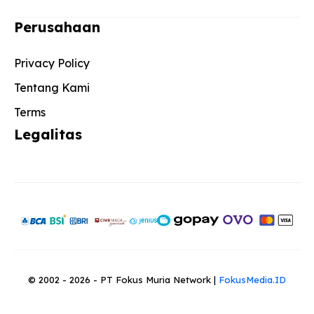
Perusahaan
Privacy Policy
Tentang Kami
Terms
Legalitas
© 2002 - 2026 - PT Fokus Muria Network |
FokusMedia.ID