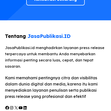
Tentang
JasaPublikasi.ID
JasaPublikasi.id menghadirkan layanan press release
terpercaya untuk membantu Anda menyebarkan
informasi penting secara luas, cepat, dan tepat
sasaran.
Kami memahami pentingnya citra dan visibilitas
dalam dunia digital dan media, karena itu kami
menyediakan layanan penulisan serta publikasi
press release yang profesional dan efektif
Facebook
Instagram
X
YouTube
LinkedIn