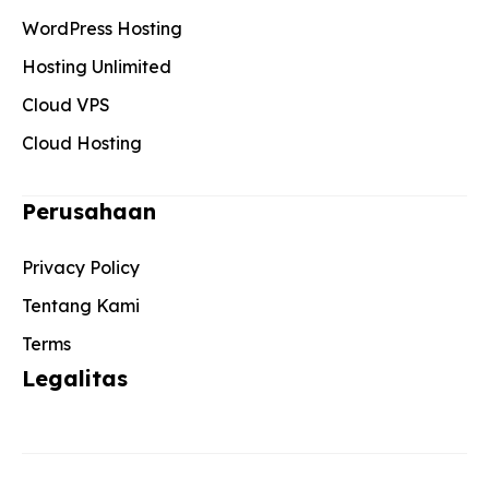
WordPress Hosting
Hosting Unlimited
Cloud VPS
Cloud Hosting
Perusahaan
Privacy Policy
Tentang Kami
Terms
Legalitas