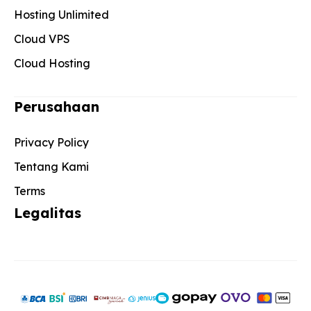
Hosting Unlimited
Cloud VPS
Cloud Hosting
Perusahaan
Privacy Policy
Tentang Kami
Terms
Legalitas