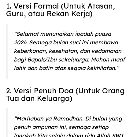
1. Versi Formal (Untuk Atasan,
Guru, atau Rekan Kerja)
“Selamat menunaikan ibadah puasa
2026. Semoga bulan suci ini membawa
keberkahan, kesehatan, dan kedamaian
bagi Bapak/Ibu sekeluarga. Mohon maaf
lahir dan batin atas segala kekhilafan.”
2. Versi Penuh Doa (Untuk Orang
Tua dan Keluarga)
“Marhaban ya Ramadhan. Di bulan yang
penuh ampunan ini, semoga setiap
langkah kita selalu dalam rida Allah SWT.