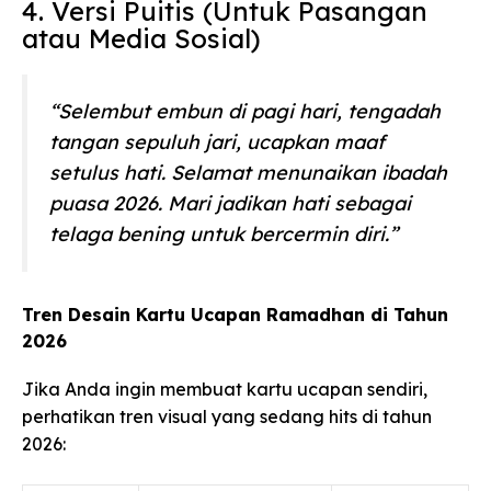
4. Versi Puitis (Untuk Pasangan
atau Media Sosial)
“Selembut embun di pagi hari, tengadah
tangan sepuluh jari, ucapkan maaf
setulus hati. Selamat menunaikan ibadah
puasa 2026. Mari jadikan hati sebagai
telaga bening untuk bercermin diri.”
Tren Desain Kartu Ucapan Ramadhan di Tahun
2026
Jika Anda ingin membuat kartu ucapan sendiri,
perhatikan tren visual yang sedang hits di tahun
2026: