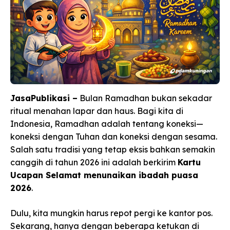
JasaPublikasi –
Bulan Ramadhan bukan sekadar
ritual menahan lapar dan haus. Bagi kita di
Indonesia, Ramadhan adalah tentang koneksi—
koneksi dengan Tuhan dan koneksi dengan sesama.
Salah satu tradisi yang tetap eksis bahkan semakin
canggih di tahun 2026 ini adalah berkirim
Kartu
Ucapan Selamat menunaikan ibadah puasa
2026
.
Dulu, kita mungkin harus repot pergi ke kantor pos.
Sekarang, hanya dengan beberapa ketukan di