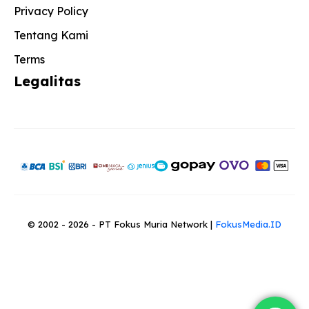
Privacy Policy
Tentang Kami
Terms
Legalitas
© 2002 - 2026 - PT Fokus Muria Network |
FokusMedia.ID