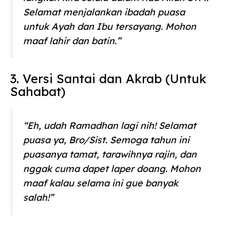
Selamat menjalankan ibadah puasa
untuk Ayah dan Ibu tersayang. Mohon
maaf lahir dan batin.”
3. Versi Santai dan Akrab (Untuk
Sahabat)
“Eh, udah Ramadhan lagi nih! Selamat
puasa ya, Bro/Sist. Semoga tahun ini
puasanya tamat, tarawihnya rajin, dan
nggak cuma dapet laper doang. Mohon
maaf kalau selama ini gue banyak
salah!”