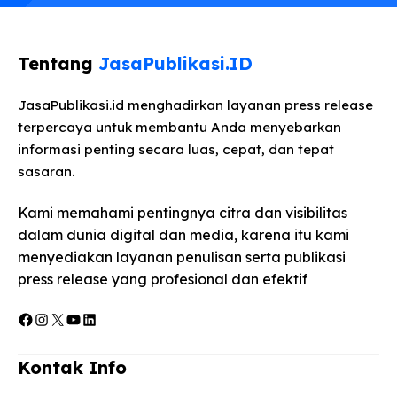
Tentang
JasaPublikasi.ID
JasaPublikasi.id menghadirkan layanan press release
terpercaya untuk membantu Anda menyebarkan
informasi penting secara luas, cepat, dan tepat
sasaran.
Kami memahami pentingnya citra dan visibilitas
dalam dunia digital dan media, karena itu kami
menyediakan layanan penulisan serta publikasi
press release yang profesional dan efektif
Facebook
Instagram
X
YouTube
LinkedIn
Kontak Info