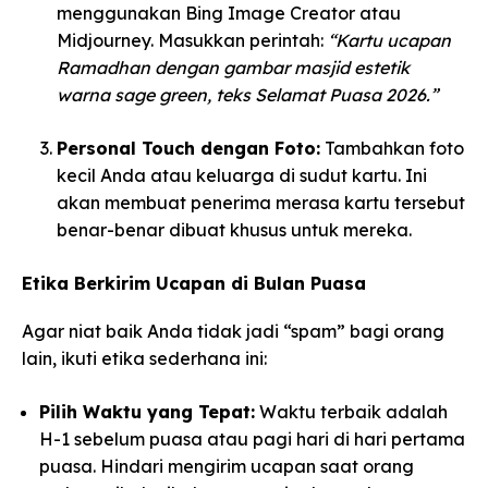
menggunakan Bing Image Creator atau
Midjourney. Masukkan perintah:
“Kartu ucapan
Ramadhan dengan gambar masjid estetik
warna sage green, teks Selamat Puasa 2026.”
Personal Touch dengan Foto:
Tambahkan foto
kecil Anda atau keluarga di sudut kartu. Ini
akan membuat penerima merasa kartu tersebut
benar-benar dibuat khusus untuk mereka.
Etika Berkirim Ucapan di Bulan Puasa
Agar niat baik Anda tidak jadi “spam” bagi orang
lain, ikuti etika sederhana ini:
Pilih Waktu yang Tepat:
Waktu terbaik adalah
H-1 sebelum puasa atau pagi hari di hari pertama
puasa. Hindari mengirim ucapan saat orang