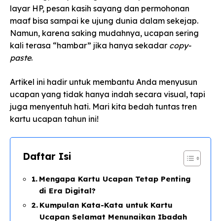
layar HP, pesan kasih sayang dan permohonan
maaf bisa sampai ke ujung dunia dalam sekejap.
Namun, karena saking mudahnya, ucapan sering
kali terasa “hambar” jika hanya sekadar
copy-
paste
.
Artikel ini hadir untuk membantu Anda menyusun
ucapan yang tidak hanya indah secara visual, tapi
juga menyentuh hati. Mari kita bedah tuntas tren
kartu ucapan tahun ini!
Daftar Isi
Mengapa Kartu Ucapan Tetap Penting
di Era Digital?
Kumpulan Kata-Kata untuk Kartu
Ucapan Selamat Menunaikan Ibadah