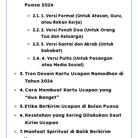
Puasa 2026
1. Versi Formal (Untuk Atasan, Guru,
atau Rekan Kerja)
2. Versi Penuh Doa (Untuk Orang
Tua dan Keluarga)
3. Versi Santai dan Akrab (Untuk
Sahabat)
4. Versi Puitis (Untuk Pasangan
atau Media Sosial)
Tren Desain Kartu Ucapan Ramadhan di
Tahun 2026
Cara Membuat Kartu Ucapan yang
“Gue Banget”
Etika Berkirim Ucapan di Bulan Puasa
Kesalahan yang Sering Dilakukan Saat
Kirim Ucapan
Manfaat Spiritual di Balik Berkirim