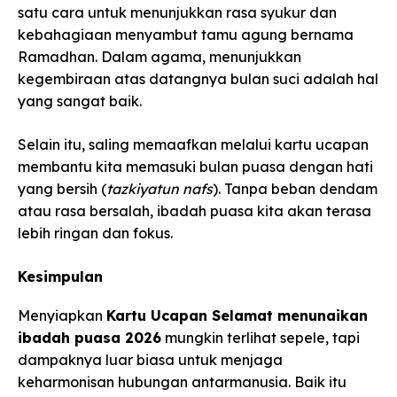
satu cara untuk menunjukkan rasa syukur dan
kebahagiaan menyambut tamu agung bernama
Ramadhan. Dalam agama, menunjukkan
kegembiraan atas datangnya bulan suci adalah hal
yang sangat baik.
Selain itu, saling memaafkan melalui kartu ucapan
membantu kita memasuki bulan puasa dengan hati
yang bersih (
tazkiyatun nafs
). Tanpa beban dendam
atau rasa bersalah, ibadah puasa kita akan terasa
lebih ringan dan fokus.
Kesimpulan
Menyiapkan
Kartu Ucapan Selamat menunaikan
ibadah puasa 2026
mungkin terlihat sepele, tapi
dampaknya luar biasa untuk menjaga
keharmonisan hubungan antarmanusia. Baik itu