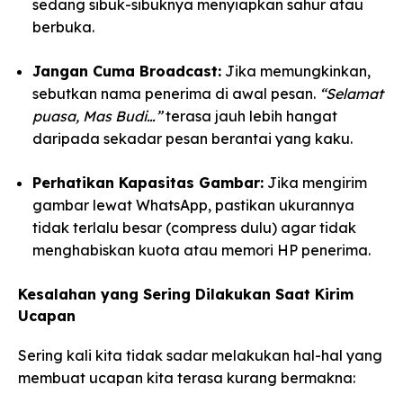
sedang sibuk-sibuknya menyiapkan sahur atau
berbuka.
Jangan Cuma Broadcast:
Jika memungkinkan,
sebutkan nama penerima di awal pesan.
“Selamat
puasa, Mas Budi…”
terasa jauh lebih hangat
daripada sekadar pesan berantai yang kaku.
Perhatikan Kapasitas Gambar:
Jika mengirim
gambar lewat WhatsApp, pastikan ukurannya
tidak terlalu besar (compress dulu) agar tidak
menghabiskan kuota atau memori HP penerima.
Kesalahan yang Sering Dilakukan Saat Kirim
Ucapan
Sering kali kita tidak sadar melakukan hal-hal yang
membuat ucapan kita terasa kurang bermakna: