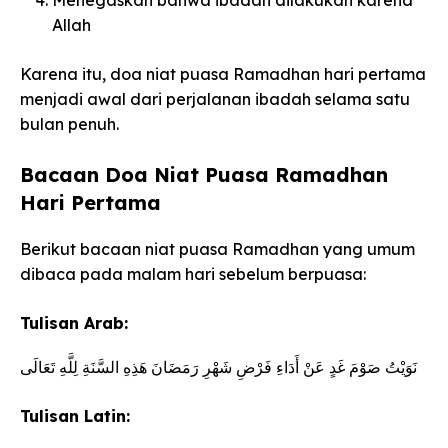
Allah
Karena itu, doa niat puasa Ramadhan hari pertama
menjadi awal dari perjalanan ibadah selama satu
bulan penuh.
Bacaan Doa Niat Puasa Ramadhan
Hari Pertama
Berikut bacaan niat puasa Ramadhan yang umum
dibaca pada malam hari sebelum berpuasa:
Tulisan Arab:
نَوَيْتُ صَوْمَ غَدٍ عَنْ أَدَاءِ فَرْضِ شَهْرِ رَمَضَانَ هَذِهِ السَّنَةِ لِلَّهِ تَعَالَى
Tulisan Latin: