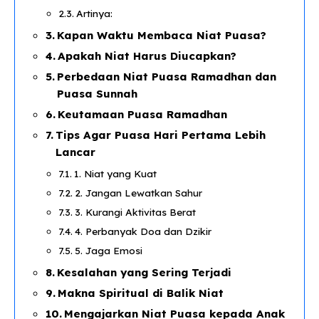
Artinya:
Kapan Waktu Membaca Niat Puasa?
Apakah Niat Harus Diucapkan?
Perbedaan Niat Puasa Ramadhan dan
Puasa Sunnah
Keutamaan Puasa Ramadhan
Tips Agar Puasa Hari Pertama Lebih
Lancar
1. Niat yang Kuat
2. Jangan Lewatkan Sahur
3. Kurangi Aktivitas Berat
4. Perbanyak Doa dan Dzikir
5. Jaga Emosi
Kesalahan yang Sering Terjadi
Makna Spiritual di Balik Niat
Mengajarkan Niat Puasa kepada Anak