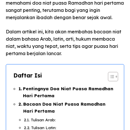
memahami doa niat puasa Ramadhan hari pertama
sangat penting, terutama bagi yang ingin
menjalankan ibadah dengan benar sejak awal.
Dalam artikel ini, kita akan membahas bacaan niat
dalam bahasa Arab, latin, arti, hukum membaca
niat, waktu yang tepat, serta tips agar puasa hari
pertama berjalan lancar.
Daftar Isi
Pentingnya Doa Niat Puasa Ramadhan
Hari Pertama
Bacaan Doa Niat Puasa Ramadhan
Hari Pertama
Tulisan Arab:
Tulisan Latin: