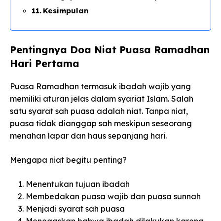
Kesimpulan
Pentingnya Doa Niat Puasa Ramadhan
Hari Pertama
Puasa Ramadhan termasuk ibadah wajib yang
memiliki aturan jelas dalam syariat Islam. Salah
satu syarat sah puasa adalah niat. Tanpa niat,
puasa tidak dianggap sah meskipun seseorang
menahan lapar dan haus sepanjang hari.
Mengapa niat begitu penting?
Menentukan tujuan ibadah
Membedakan puasa wajib dan puasa sunnah
Menjadi syarat sah puasa
Menegaskan bahwa ibadah dilakukan karena