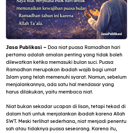
Jasa Publikasi –
Doa niat puasa Ramadhan hari
pertama adalah amalan penting yang tidak boleh
dilewatkan ketika memasuki bulan suci. Puasa
Ramadhan merupakan ibadah wajib bagi umat
Islam yang telah memenuhi syarat. Namun, sebelum
menjalankannya, ada satu hal mendasar yang
harus dilakukan, yaitu membaca niat.
Niat bukan sekadar ucapan di lisan, tetapi tekad di
dalam hati untuk menjalankan ibadah karena Allah
SWT. Meski terlihat sederhana, niat menjadi penentu
sah atau tidaknya puasa seseorang. Karena itu,