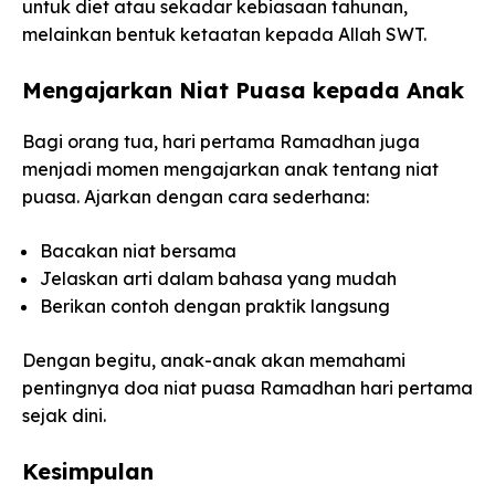
untuk diet atau sekadar kebiasaan tahunan,
melainkan bentuk ketaatan kepada Allah SWT.
Mengajarkan Niat Puasa kepada Anak
Bagi orang tua, hari pertama Ramadhan juga
menjadi momen mengajarkan anak tentang niat
puasa. Ajarkan dengan cara sederhana:
Bacakan niat bersama
Jelaskan arti dalam bahasa yang mudah
Berikan contoh dengan praktik langsung
Dengan begitu, anak-anak akan memahami
pentingnya doa niat puasa Ramadhan hari pertama
sejak dini.
Kesimpulan