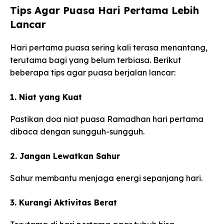
Tips Agar Puasa Hari Pertama Lebih
Lancar
Hari pertama puasa sering kali terasa menantang,
terutama bagi yang belum terbiasa. Berikut
beberapa tips agar puasa berjalan lancar:
1. Niat yang Kuat
Pastikan doa niat puasa Ramadhan hari pertama
dibaca dengan sungguh-sungguh.
2. Jangan Lewatkan Sahur
Sahur membantu menjaga energi sepanjang hari.
3. Kurangi Aktivitas Berat