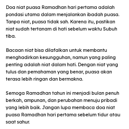
Doa niat puasa Ramadhan hari pertama adalah
pondasi utama dalam menjalankan ibadah puasa.
Tanpa niat, puasa tidak sah. Karena itu, pastikan
niat sudah tertanam di hati sebelum waktu Subuh
tiba.
Bacaan niat bisa dilafalkan untuk membantu
menghadirkan kesungguhan, namun yang paling
penting adalah niat dalam hati. Dengan niat yang
tulus dan pemahaman yang benar, puasa akan
terasa lebih ringan dan bermakna.
Semoga Ramadhan tahun ini menjadi bulan penuh
berkah, ampunan, dan perubahan menuju pribadi
yang lebih baik. Jangan lupa membaca doa niat
puasa Ramadhan hari pertama sebelum tidur atau
saat sahur.