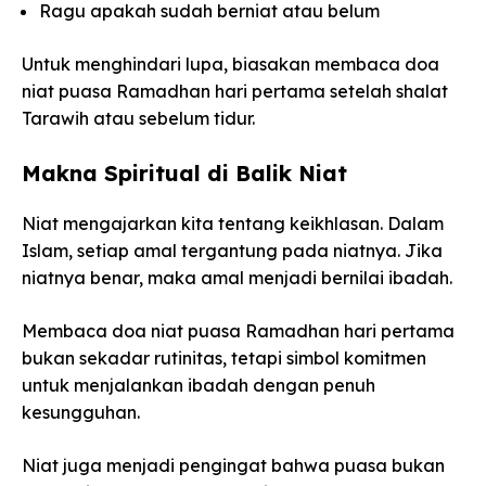
Ragu apakah sudah berniat atau belum
Untuk menghindari lupa, biasakan membaca doa
niat puasa Ramadhan hari pertama setelah shalat
Tarawih atau sebelum tidur.
Makna Spiritual di Balik Niat
Niat mengajarkan kita tentang keikhlasan. Dalam
Islam, setiap amal tergantung pada niatnya. Jika
niatnya benar, maka amal menjadi bernilai ibadah.
Membaca doa niat puasa Ramadhan hari pertama
bukan sekadar rutinitas, tetapi simbol komitmen
untuk menjalankan ibadah dengan penuh
kesungguhan.
Niat juga menjadi pengingat bahwa puasa bukan