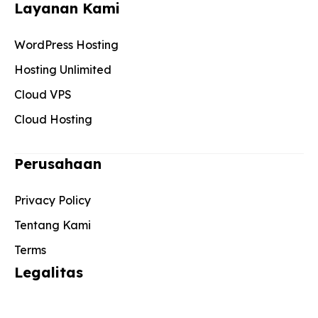
Layanan Kami
WordPress Hosting
Hosting Unlimited
Cloud VPS
Cloud Hosting
Perusahaan
Privacy Policy
Tentang Kami
Terms
Legalitas