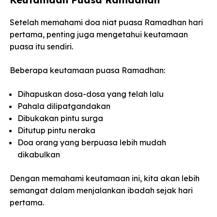
Setelah memahami doa niat puasa Ramadhan hari
pertama, penting juga mengetahui keutamaan
puasa itu sendiri.
Beberapa keutamaan puasa Ramadhan:
Dihapuskan dosa-dosa yang telah lalu
Pahala dilipatgandakan
Dibukakan pintu surga
Ditutup pintu neraka
Doa orang yang berpuasa lebih mudah
dikabulkan
Dengan memahami keutamaan ini, kita akan lebih
semangat dalam menjalankan ibadah sejak hari
pertama.