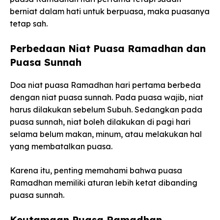
berniat dalam hati untuk berpuasa, maka puasanya
tetap sah.
Perbedaan Niat Puasa Ramadhan dan
Puasa Sunnah
Doa niat puasa Ramadhan hari pertama berbeda
dengan niat puasa sunnah. Pada puasa wajib, niat
harus dilakukan sebelum Subuh. Sedangkan pada
puasa sunnah, niat boleh dilakukan di pagi hari
selama belum makan, minum, atau melakukan hal
yang membatalkan puasa.
Karena itu, penting memahami bahwa puasa
Ramadhan memiliki aturan lebih ketat dibanding
puasa sunnah.
Keutamaan Puasa Ramadhan