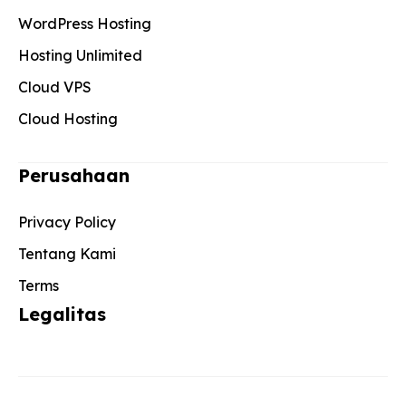
WordPress Hosting
Hosting Unlimited
Cloud VPS
Cloud Hosting
Perusahaan
Privacy Policy
Tentang Kami
Terms
Legalitas