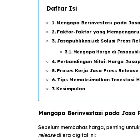
Daftar Isi
Mengapa Berinvestasi pada Jasa 
Faktor-faktor yang Mempengaruh
Jasapublikasi.id: Solusi Press 
Mengapa Harga di Jasapublik
Perbandingan Nilai: Harga Jasapu
Proses Kerja Jasa Press Release 
Tips Memaksimalkan Investasi H
Kesimpulan
Mengapa Berinvestasi pada Jasa P
Sebelum membahas harga, penting untuk
release
di era digital ini: