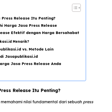
Press Release Itu Penting?
i Harga Jasa Press Release
Release Efektif dengan Harga Bersahabat
asi.id Menarik?
blikasi.id vs. Metode Lain
di Jasapublikasi.id
arga Jasa Press Release Anda
ress Release Itu Penting?
 memahami nilai fundamental dari sebuah
press