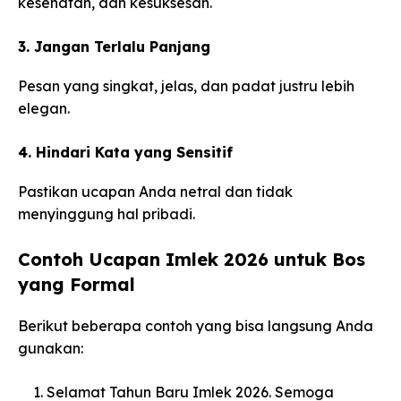
kesehatan, dan kesuksesan.
3. Jangan Terlalu Panjang
Pesan yang singkat, jelas, dan padat justru lebih
elegan.
4. Hindari Kata yang Sensitif
Pastikan ucapan Anda netral dan tidak
menyinggung hal pribadi.
Contoh Ucapan Imlek 2026 untuk Bos
yang Formal
Berikut beberapa contoh yang bisa langsung Anda
gunakan:
Selamat Tahun Baru Imlek 2026. Semoga