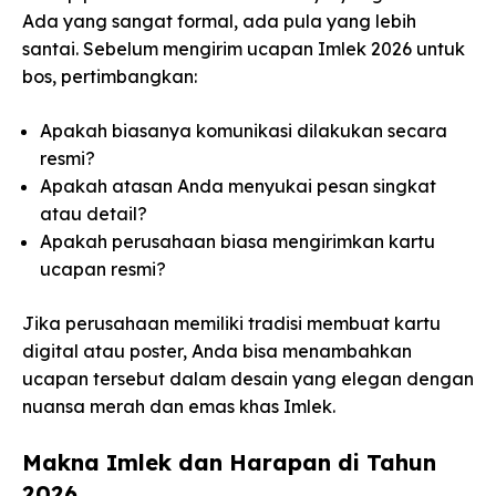
Ada yang sangat formal, ada pula yang lebih
santai. Sebelum mengirim ucapan Imlek 2026 untuk
bos, pertimbangkan:
Apakah biasanya komunikasi dilakukan secara
resmi?
Apakah atasan Anda menyukai pesan singkat
atau detail?
Apakah perusahaan biasa mengirimkan kartu
ucapan resmi?
Jika perusahaan memiliki tradisi membuat kartu
digital atau poster, Anda bisa menambahkan
ucapan tersebut dalam desain yang elegan dengan
nuansa merah dan emas khas Imlek.
Makna Imlek dan Harapan di Tahun
2026