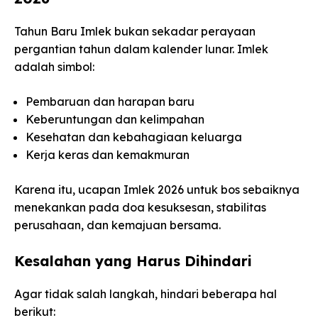
Tahun Baru Imlek bukan sekadar perayaan
pergantian tahun dalam kalender lunar. Imlek
adalah simbol:
Pembaruan dan harapan baru
Keberuntungan dan kelimpahan
Kesehatan dan kebahagiaan keluarga
Kerja keras dan kemakmuran
Karena itu, ucapan Imlek 2026 untuk bos sebaiknya
menekankan pada doa kesuksesan, stabilitas
perusahaan, dan kemajuan bersama.
Kesalahan yang Harus Dihindari
Agar tidak salah langkah, hindari beberapa hal
berikut: