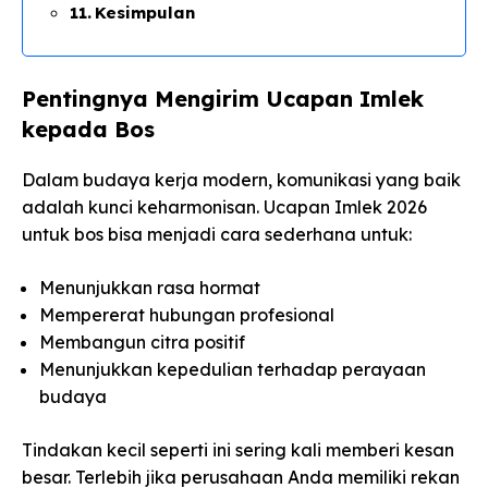
Kesimpulan
Pentingnya Mengirim Ucapan Imlek
kepada Bos
Dalam budaya kerja modern, komunikasi yang baik
adalah kunci keharmonisan. Ucapan Imlek 2026
untuk bos bisa menjadi cara sederhana untuk:
Menunjukkan rasa hormat
Mempererat hubungan profesional
Membangun citra positif
Menunjukkan kepedulian terhadap perayaan
budaya
Tindakan kecil seperti ini sering kali memberi kesan
besar. Terlebih jika perusahaan Anda memiliki rekan