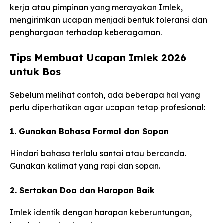
kerja atau pimpinan yang merayakan Imlek,
mengirimkan ucapan menjadi bentuk toleransi dan
penghargaan terhadap keberagaman.
Tips Membuat Ucapan Imlek 2026
untuk Bos
Sebelum melihat contoh, ada beberapa hal yang
perlu diperhatikan agar ucapan tetap profesional:
1. Gunakan Bahasa Formal dan Sopan
Hindari bahasa terlalu santai atau bercanda.
Gunakan kalimat yang rapi dan sopan.
2. Sertakan Doa dan Harapan Baik
Imlek identik dengan harapan keberuntungan,