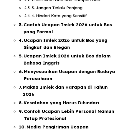
3. Jangan Terlalu Panjang
4. Hindari Kata yang Sensitif
Contoh Ucapan Imlek 2026 untuk Bos
yang Formal
Ucapan Imlek 2026 untuk Bos yang
Singkat dan Elegan
Ucapan Imlek 2026 untuk Bos dalam
Bahasa Inggris
Menyesuaikan Ucapan dengan Budaya
Perusahaan
Makna Imlek dan Harapan di Tahun
2026
Kesalahan yang Harus Dihindari
Contoh Ucapan Lebih Personal Namun
Tetap Profesional
Media Pengiriman Ucapan