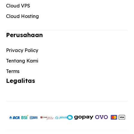
Cloud VPS
Cloud Hosting
Perusahaan
Privacy Policy
Tentang Kami
Terms
Legalitas