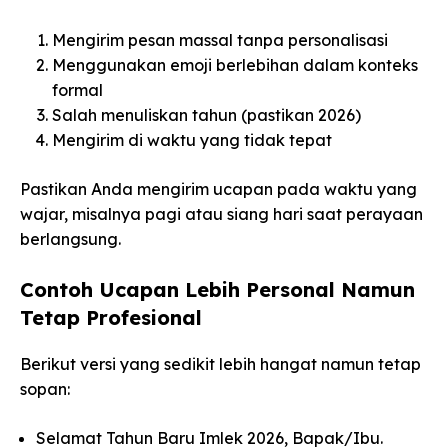
Mengirim pesan massal tanpa personalisasi
Menggunakan emoji berlebihan dalam konteks
formal
Salah menuliskan tahun (pastikan 2026)
Mengirim di waktu yang tidak tepat
Pastikan Anda mengirim ucapan pada waktu yang
wajar, misalnya pagi atau siang hari saat perayaan
berlangsung.
Contoh Ucapan Lebih Personal Namun
Tetap Profesional
Berikut versi yang sedikit lebih hangat namun tetap
sopan:
Selamat Tahun Baru Imlek 2026, Bapak/Ibu.