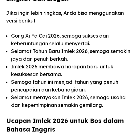
Jika ingin lebih ringkas, Anda bisa menggunakan
versi berikut:
Gong Xi Fa Cai 2026, semoga sukses dan
keberuntungan selalu menyertai.
Selamat Tahun Baru Imlek 2026, semoga semakin
jaya dan penuh berkah.
Imlek 2026 membawa harapan baru untuk
kesuksesan bersama.
Semoga tahun ini menjadi tahun yang penuh
pencapaian dan kebahagiaan.
Selamat merayakan Imlek 2026, semoga usaha
dan kepemimpinan semakin gemilang.
Ucapan Imlek 2026 untuk Bos dalam
Bahasa Inggris