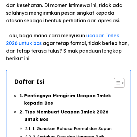
dan kesehatan. Di momen istimewa ini, tidak ada
salahnya mengirimkan pesan singkat kepada
atasan sebagai bentuk perhatian dan apresiasi.
Lalu, bagaimana cara menyusun
ucapan Imlek
2026 untuk bos
agar tetap formal, tidak berlebihan,
dan tetap terasa tulus? Simak panduan lengkap
berikut ini.
Daftar Isi
Pentingnya Mengirim Ucapan Imlek
kepada Bos
Tips Membuat Ucapan Imlek 2026
untuk Bos
1. Gunakan Bahasa Formal dan Sopan
2. Sertakan Doa dan Harapan Baik