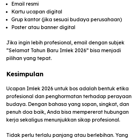
Email resmi
Kartu ucapan digital
Grup kantor (jika sesuai budaya perusahaan)
Poster atau banner digital
Jika ingin lebih profesional, email dengan subjek
“Selamat Tahun Baru Imlek 2026” bisa menjadi
pilihan yang tepat.
Kesimpulan
Ucapan Imlek 2026 untuk bos adalah bentuk etika
profesional dan penghormatan terhadap perayaan
budaya. Dengan bahasa yang sopan, singkat, dan
penuh doa baik, Anda bisa mempererat hubungan
kerja sekaligus menunjukkan sikap profesional.
Tidak perlu terlalu panjang atau berlebihan. Yang