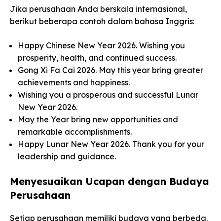
Jika perusahaan Anda berskala internasional,
berikut beberapa contoh dalam bahasa Inggris:
Happy Chinese New Year 2026. Wishing you
prosperity, health, and continued success.
Gong Xi Fa Cai 2026. May this year bring greater
achievements and happiness.
Wishing you a prosperous and successful Lunar
New Year 2026.
May the Year bring new opportunities and
remarkable accomplishments.
Happy Lunar New Year 2026. Thank you for your
leadership and guidance.
Menyesuaikan Ucapan dengan Budaya
Perusahaan
Setiap perusahaan memiliki budaya yang berbeda.