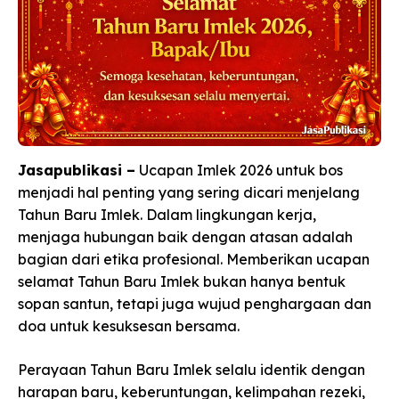
Jasapublikasi –
Ucapan Imlek 2026 untuk bos
menjadi hal penting yang sering dicari menjelang
Tahun Baru Imlek. Dalam lingkungan kerja,
menjaga hubungan baik dengan atasan adalah
bagian dari etika profesional. Memberikan ucapan
selamat Tahun Baru Imlek bukan hanya bentuk
sopan santun, tetapi juga wujud penghargaan dan
doa untuk kesuksesan bersama.
Perayaan Tahun Baru Imlek selalu identik dengan
harapan baru, keberuntungan, kelimpahan rezeki,