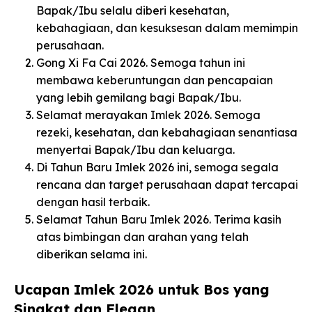
Bapak/Ibu selalu diberi kesehatan,
kebahagiaan, dan kesuksesan dalam memimpin
perusahaan.
Gong Xi Fa Cai 2026. Semoga tahun ini
membawa keberuntungan dan pencapaian
yang lebih gemilang bagi Bapak/Ibu.
Selamat merayakan Imlek 2026. Semoga
rezeki, kesehatan, dan kebahagiaan senantiasa
menyertai Bapak/Ibu dan keluarga.
Di Tahun Baru Imlek 2026 ini, semoga segala
rencana dan target perusahaan dapat tercapai
dengan hasil terbaik.
Selamat Tahun Baru Imlek 2026. Terima kasih
atas bimbingan dan arahan yang telah
diberikan selama ini.
Ucapan Imlek 2026 untuk Bos yang
Singkat dan Elegan