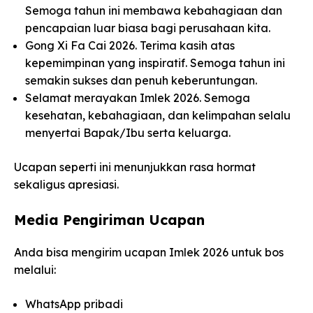
Semoga tahun ini membawa kebahagiaan dan
pencapaian luar biasa bagi perusahaan kita.
Gong Xi Fa Cai 2026. Terima kasih atas
kepemimpinan yang inspiratif. Semoga tahun ini
semakin sukses dan penuh keberuntungan.
Selamat merayakan Imlek 2026. Semoga
kesehatan, kebahagiaan, dan kelimpahan selalu
menyertai Bapak/Ibu serta keluarga.
Ucapan seperti ini menunjukkan rasa hormat
sekaligus apresiasi.
Media Pengiriman Ucapan
Anda bisa mengirim ucapan Imlek 2026 untuk bos
melalui:
WhatsApp pribadi