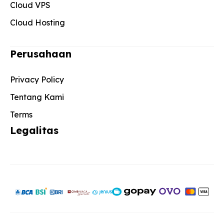
Cloud VPS
Cloud Hosting
Perusahaan
Privacy Policy
Tentang Kami
Terms
Legalitas