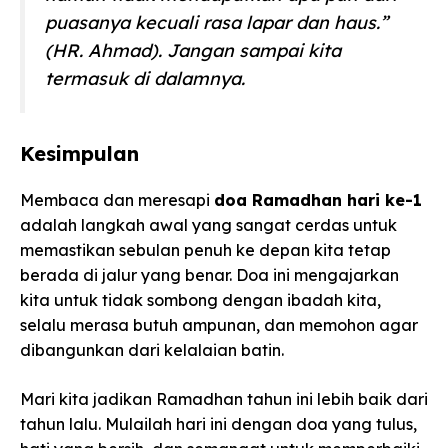
puasanya kecuali rasa lapar dan haus.”
(HR. Ahmad). Jangan sampai kita
termasuk di dalamnya.
Kesimpulan
Membaca dan meresapi
doa Ramadhan hari ke-1
adalah langkah awal yang sangat cerdas untuk
memastikan sebulan penuh ke depan kita tetap
berada di jalur yang benar. Doa ini mengajarkan
kita untuk tidak sombong dengan ibadah kita,
selalu merasa butuh ampunan, dan memohon agar
dibangunkan dari kelalaian batin.
Mari kita jadikan Ramadhan tahun ini lebih baik dari
tahun lalu. Mulailah hari ini dengan doa yang tulus,