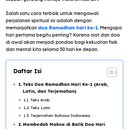
Salah satu cara terbaik untuk mengawali
perjalanan spiritual ini adalah dengan
memanjatkan
doa Ramadhan hari ke-1
. Mengapa
hari pertama begitu penting? Karena niat dan doa
di awal akan menjadi pondasi bagi kekuatan fisik
dan mental kita selama 30 hari ke depan.
Daftar Isi
Teks Doa Ramadhan Hari Ke-1 (Arab,
Latin, dan Terjemahan)
Teks Arab
Teks Latin
Terjemahan Bahasa Indonesia
Membedah Makna di Balik Doa Hari