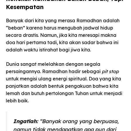
Kesempatan
Banyak dari kita yang merasa Ramadhan adalah
“beban” karena harus mengubah jadwal hidup
secara drastis. Namun, jika kita meresapi makna
doa hari pertama tadi, kita akan sadar bahwa ini
adalah waktu istirahat bagi jiwa kita.
Dunia sangat melelahkan dengan segala
persaingannya. Ramadhan hadir sebagai
pit stop
untuk mengisi ulang energi spiritual. Doa yang kita
panjatkan adalah bentuk pengakuan bahwa kita
lemah dan butuh pertolongan Tuhan untuk menjadi
lebih baik.
Ingatlah:
“Banyak orang yang berpuasa,
namun tidak mendapatkan apa pun dari