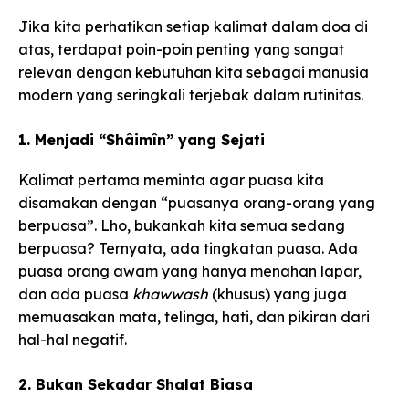
Jika kita perhatikan setiap kalimat dalam doa di
atas, terdapat poin-poin penting yang sangat
relevan dengan kebutuhan kita sebagai manusia
modern yang seringkali terjebak dalam rutinitas.
1. Menjadi “Shâimîn” yang Sejati
Kalimat pertama meminta agar puasa kita
disamakan dengan “puasanya orang-orang yang
berpuasa”. Lho, bukankah kita semua sedang
berpuasa? Ternyata, ada tingkatan puasa. Ada
puasa orang awam yang hanya menahan lapar,
dan ada puasa
khawwash
(khusus) yang juga
memuasakan mata, telinga, hati, dan pikiran dari
hal-hal negatif.
2. Bukan Sekadar Shalat Biasa