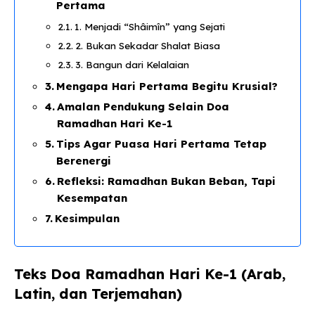
Pertama
1. Menjadi “Shâimîn” yang Sejati
2. Bukan Sekadar Shalat Biasa
3. Bangun dari Kelalaian
Mengapa Hari Pertama Begitu Krusial?
Amalan Pendukung Selain Doa
Ramadhan Hari Ke-1
Tips Agar Puasa Hari Pertama Tetap
Berenergi
Refleksi: Ramadhan Bukan Beban, Tapi
Kesempatan
Kesimpulan
Teks Doa Ramadhan Hari Ke-1 (Arab,
Latin, dan Terjemahan)