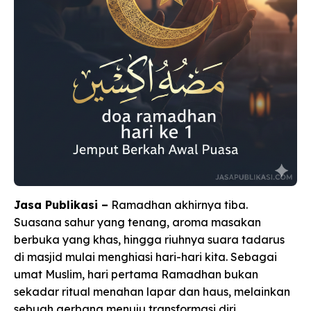
Jasa Publikasi –
Ramadhan akhirnya tiba.
Suasana sahur yang tenang, aroma masakan
berbuka yang khas, hingga riuhnya suara tadarus
di masjid mulai menghiasi hari-hari kita. Sebagai
umat Muslim, hari pertama Ramadhan bukan
sekadar ritual menahan lapar dan haus, melainkan
sebuah gerbang menuju transformasi diri.