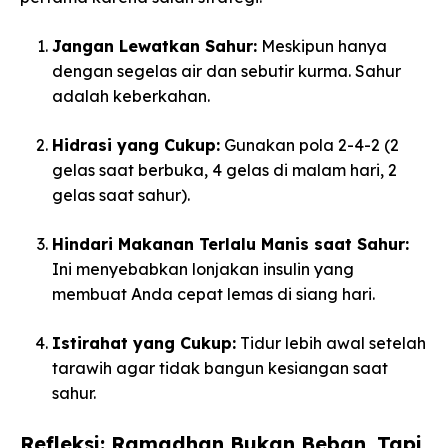
Jangan Lewatkan Sahur:
Meskipun hanya
dengan segelas air dan sebutir kurma. Sahur
adalah keberkahan.
Hidrasi yang Cukup:
Gunakan pola 2-4-2 (2
gelas saat berbuka, 4 gelas di malam hari, 2
gelas saat sahur).
Hindari Makanan Terlalu Manis saat Sahur:
Ini menyebabkan lonjakan insulin yang
membuat Anda cepat lemas di siang hari.
Istirahat yang Cukup:
Tidur lebih awal setelah
tarawih agar tidak bangun kesiangan saat
sahur.
Refleksi: Ramadhan Bukan Beban, Tapi