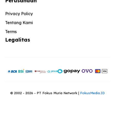
Perusahaan
Privacy Policy
Tentang Kami
Terms
Legalitas
© 2002 - 2026 - PT Fokus Muria Network |
FokusMedia.ID