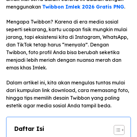
menggunakan
Twibbon Imlek 2026 Gratis PNG
.
Mengapa Twibbon? Karena di era media sosial
seperti sekarang, kartu ucapan fisik mungkin mulai
jarang, tapi eksistensi kita di Instagram, WhatsApp,
dan TikTok tetap harus “menyala”. Dengan
Twibbon, foto profil Anda bisa berubah seketika
menjadi lebih meriah dengan nuansa merah dan
emas khas Imlek.
Dalam artikel ini, kita akan mengulas tuntas mulai
dari kumpulan link download, cara memasang foto,
hingga tips memilih desain Twibbon yang paling
estetik agar media sosial Anda tampil beda.
Daftar Isi