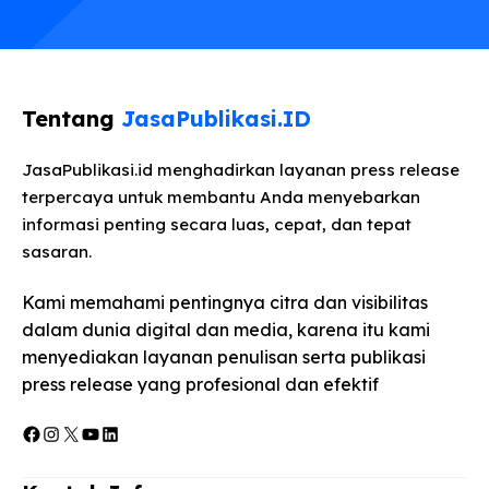
Tentang
JasaPublikasi.ID
JasaPublikasi.id menghadirkan layanan press release
terpercaya untuk membantu Anda menyebarkan
informasi penting secara luas, cepat, dan tepat
sasaran.
Kami memahami pentingnya citra dan visibilitas
dalam dunia digital dan media, karena itu kami
menyediakan layanan penulisan serta publikasi
press release yang profesional dan efektif
Facebook
Instagram
X
YouTube
LinkedIn