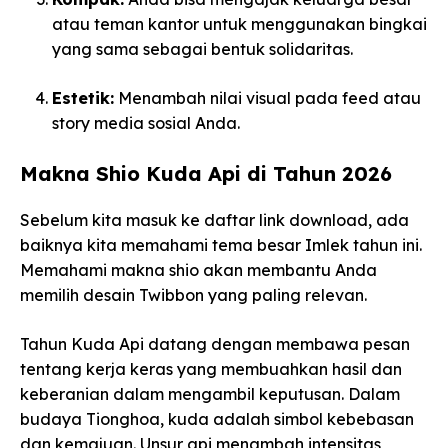
atau teman kantor untuk menggunakan bingkai
yang sama sebagai bentuk solidaritas.
Estetik:
Menambah nilai visual pada feed atau
story media sosial Anda.
Makna Shio Kuda Api di Tahun 2026
Sebelum kita masuk ke daftar link download, ada
baiknya kita memahami tema besar Imlek tahun ini.
Memahami makna shio akan membantu Anda
memilih desain Twibbon yang paling relevan.
Tahun Kuda Api datang dengan membawa pesan
tentang kerja keras yang membuahkan hasil dan
keberanian dalam mengambil keputusan. Dalam
budaya Tionghoa, kuda adalah simbol kebebasan
dan kemajuan. Unsur api menambah intensitas