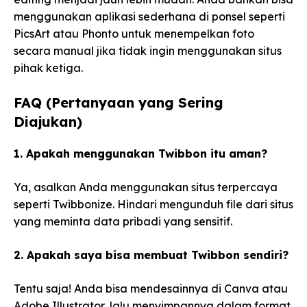
menggunakan aplikasi sederhana di ponsel seperti
PicsArt atau Phonto untuk menempelkan foto
secara manual jika tidak ingin menggunakan situs
pihak ketiga.
FAQ (Pertanyaan yang Sering
Diajukan)
1. Apakah menggunakan Twibbon itu aman?
Ya, asalkan Anda menggunakan situs terpercaya
seperti Twibbonize. Hindari mengunduh file dari situs
yang meminta data pribadi yang sensitif.
2. Apakah saya bisa membuat Twibbon sendiri?
Tentu saja! Anda bisa mendesainnya di Canva atau
Adobe Illustrator, lalu menyimpannya dalam format