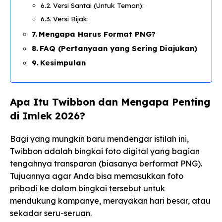
Versi Santai (Untuk Teman):
Versi Bijak:
Mengapa Harus Format PNG?
FAQ (Pertanyaan yang Sering Diajukan)
Kesimpulan
Apa Itu Twibbon dan Mengapa Penting
di Imlek 2026?
Bagi yang mungkin baru mendengar istilah ini,
Twibbon adalah bingkai foto digital yang bagian
tengahnya transparan (biasanya berformat PNG).
Tujuannya agar Anda bisa memasukkan foto
pribadi ke dalam bingkai tersebut untuk
mendukung kampanye, merayakan hari besar, atau
sekadar seru-seruan.