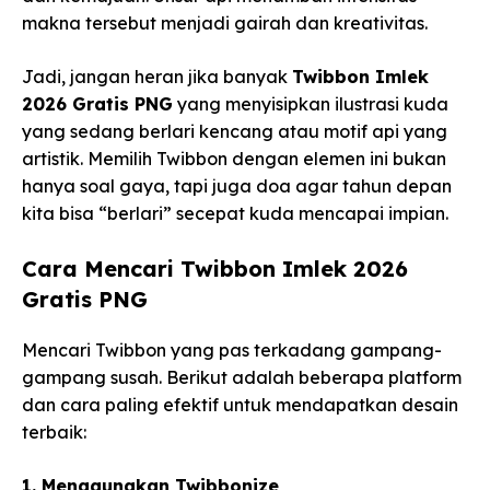
makna tersebut menjadi gairah dan kreativitas.
Jadi, jangan heran jika banyak
Twibbon Imlek
2026 Gratis PNG
yang menyisipkan ilustrasi kuda
yang sedang berlari kencang atau motif api yang
artistik. Memilih Twibbon dengan elemen ini bukan
hanya soal gaya, tapi juga doa agar tahun depan
kita bisa “berlari” secepat kuda mencapai impian.
Cara Mencari Twibbon Imlek 2026
Gratis PNG
Mencari Twibbon yang pas terkadang gampang-
gampang susah. Berikut adalah beberapa platform
dan cara paling efektif untuk mendapatkan desain
terbaik:
1. Menggunakan Twibbonize