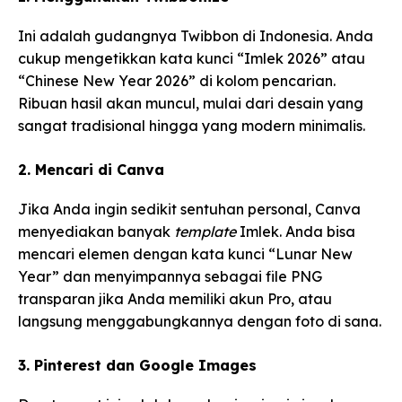
Ini adalah gudangnya Twibbon di Indonesia. Anda
cukup mengetikkan kata kunci “Imlek 2026” atau
“Chinese New Year 2026” di kolom pencarian.
Ribuan hasil akan muncul, mulai dari desain yang
sangat tradisional hingga yang modern minimalis.
2. Mencari di Canva
Jika Anda ingin sedikit sentuhan personal, Canva
menyediakan banyak
template
Imlek. Anda bisa
mencari elemen dengan kata kunci “Lunar New
Year” dan menyimpannya sebagai file PNG
transparan jika Anda memiliki akun Pro, atau
langsung menggabungkannya dengan foto di sana.
3. Pinterest dan Google Images