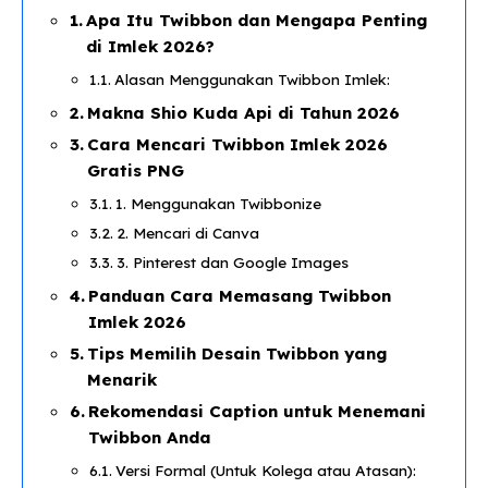
Apa Itu Twibbon dan Mengapa Penting
di Imlek 2026?
Alasan Menggunakan Twibbon Imlek:
Makna Shio Kuda Api di Tahun 2026
Cara Mencari Twibbon Imlek 2026
Gratis PNG
1. Menggunakan Twibbonize
2. Mencari di Canva
3. Pinterest dan Google Images
Panduan Cara Memasang Twibbon
Imlek 2026
Tips Memilih Desain Twibbon yang
Menarik
Rekomendasi Caption untuk Menemani
Twibbon Anda
Versi Formal (Untuk Kolega atau Atasan):