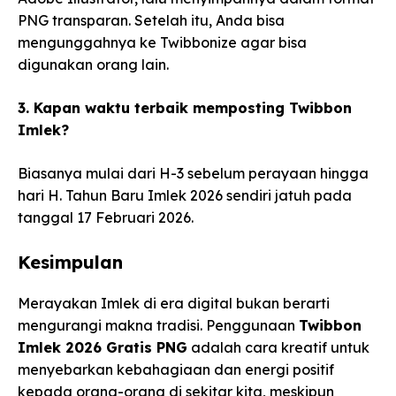
PNG transparan. Setelah itu, Anda bisa
mengunggahnya ke Twibbonize agar bisa
digunakan orang lain.
3. Kapan waktu terbaik memposting Twibbon
Imlek?
Biasanya mulai dari H-3 sebelum perayaan hingga
hari H. Tahun Baru Imlek 2026 sendiri jatuh pada
tanggal 17 Februari 2026.
Kesimpulan
Merayakan Imlek di era digital bukan berarti
mengurangi makna tradisi. Penggunaan
Twibbon
Imlek 2026 Gratis PNG
adalah cara kreatif untuk
menyebarkan kebahagiaan dan energi positif
kepada orang-orang di sekitar kita, meskipun