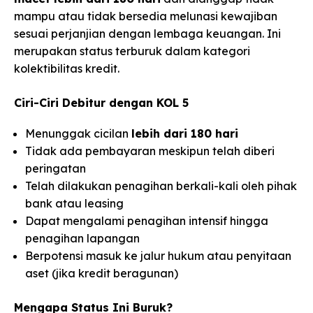
mampu atau tidak bersedia melunasi kewajiban
sesuai perjanjian dengan lembaga keuangan. Ini
merupakan status terburuk dalam kategori
kolektibilitas kredit.
Ciri-Ciri Debitur dengan KOL 5
Menunggak cicilan
lebih dari 180 hari
Tidak ada pembayaran meskipun telah diberi
peringatan
Telah dilakukan penagihan berkali-kali oleh pihak
bank atau leasing
Dapat mengalami penagihan intensif hingga
penagihan lapangan
Berpotensi masuk ke jalur hukum atau penyitaan
aset (jika kredit beragunan)
Mengapa Status Ini Buruk?