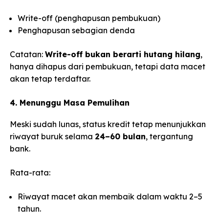
Write-off (penghapusan pembukuan)
Penghapusan sebagian denda
Catatan:
Write-off bukan berarti hutang hilang
,
hanya dihapus dari pembukuan, tetapi data macet
akan tetap terdaftar.
4. Menunggu Masa Pemulihan
Meski sudah lunas, status kredit tetap menunjukkan
riwayat buruk selama
24–60 bulan
, tergantung
bank.
Rata-rata:
Riwayat macet akan membaik dalam waktu 2–5
tahun.