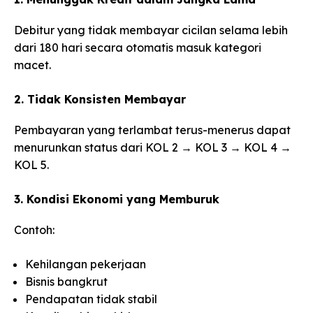
Debitur yang tidak membayar cicilan selama lebih
dari 180 hari secara otomatis masuk kategori
macet.
2. Tidak Konsisten Membayar
Pembayaran yang terlambat terus-menerus dapat
menurunkan status dari KOL 2 → KOL 3 → KOL 4 →
KOL 5.
3. Kondisi Ekonomi yang Memburuk
Contoh:
Kehilangan pekerjaan
Bisnis bangkrut
Pendapatan tidak stabil