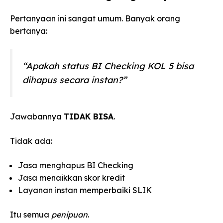
Pertanyaan ini sangat umum. Banyak orang
bertanya:
“Apakah status BI Checking KOL 5 bisa
dihapus secara instan?”
Jawabannya
TIDAK BISA
.
Tidak ada:
Jasa menghapus BI Checking
Jasa menaikkan skor kredit
Layanan instan memperbaiki SLIK
Itu semua
penipuan
.