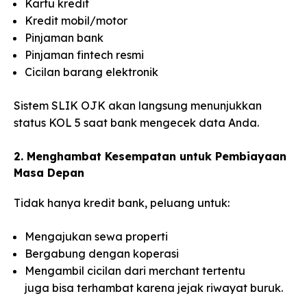
Kartu kredit
Kredit mobil/motor
Pinjaman bank
Pinjaman fintech resmi
Cicilan barang elektronik
Sistem SLIK OJK akan langsung menunjukkan
status KOL 5 saat bank mengecek data Anda.
2. Menghambat Kesempatan untuk Pembiayaan
Masa Depan
Tidak hanya kredit bank, peluang untuk:
Mengajukan sewa properti
Bergabung dengan koperasi
Mengambil cicilan dari merchant tertentu
juga bisa terhambat karena jejak riwayat buruk.