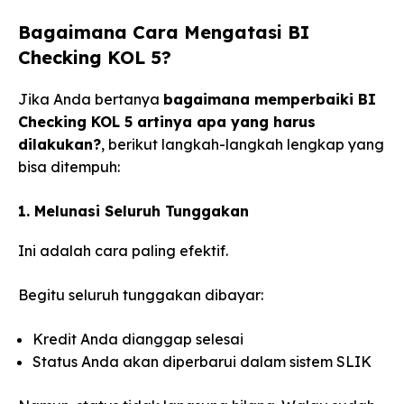
Bagaimana Cara Mengatasi BI
Checking KOL 5?
Jika Anda bertanya
bagaimana memperbaiki BI
Checking KOL 5 artinya apa yang harus
dilakukan?
, berikut langkah-langkah lengkap yang
bisa ditempuh:
1. Melunasi Seluruh Tunggakan
Ini adalah cara paling efektif.
Begitu seluruh tunggakan dibayar:
Kredit Anda dianggap selesai
Status Anda akan diperbarui dalam sistem SLIK