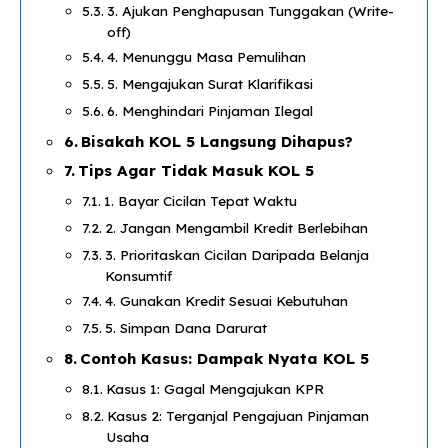
3. Ajukan Penghapusan Tunggakan (Write-
off)
4. Menunggu Masa Pemulihan
5. Mengajukan Surat Klarifikasi
6. Menghindari Pinjaman Ilegal
Bisakah KOL 5 Langsung Dihapus?
Tips Agar Tidak Masuk KOL 5
1. Bayar Cicilan Tepat Waktu
2. Jangan Mengambil Kredit Berlebihan
3. Prioritaskan Cicilan Daripada Belanja
Konsumtif
4. Gunakan Kredit Sesuai Kebutuhan
5. Simpan Dana Darurat
Contoh Kasus: Dampak Nyata KOL 5
Kasus 1: Gagal Mengajukan KPR
Kasus 2: Terganjal Pengajuan Pinjaman
Usaha