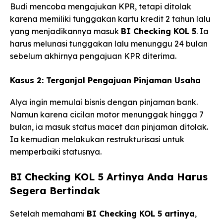
Budi mencoba mengajukan KPR, tetapi ditolak
karena memiliki tunggakan kartu kredit 2 tahun lalu
yang menjadikannya masuk
BI Checking KOL 5
. Ia
harus melunasi tunggakan lalu menunggu 24 bulan
sebelum akhirnya pengajuan KPR diterima.
Kasus 2: Terganjal Pengajuan Pinjaman Usaha
Alya ingin memulai bisnis dengan pinjaman bank.
Namun karena cicilan motor menunggak hingga 7
bulan, ia masuk status macet dan pinjaman ditolak.
Ia kemudian melakukan restrukturisasi untuk
memperbaiki statusnya.
BI Checking KOL 5 Artinya Anda Harus
Segera Bertindak
Setelah memahami
BI Checking KOL 5 artinya
,