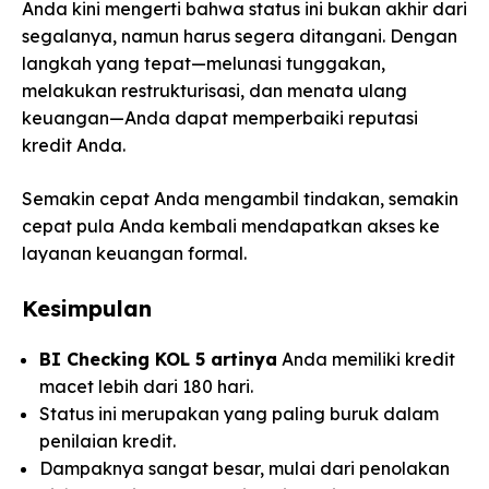
Anda kini mengerti bahwa status ini bukan akhir dari
segalanya, namun harus segera ditangani. Dengan
langkah yang tepat—melunasi tunggakan,
melakukan restrukturisasi, dan menata ulang
keuangan—Anda dapat memperbaiki reputasi
kredit Anda.
Semakin cepat Anda mengambil tindakan, semakin
cepat pula Anda kembali mendapatkan akses ke
layanan keuangan formal.
Kesimpulan
BI Checking KOL 5 artinya
Anda memiliki kredit
macet lebih dari 180 hari.
Status ini merupakan yang paling buruk dalam
penilaian kredit.
Dampaknya sangat besar, mulai dari penolakan