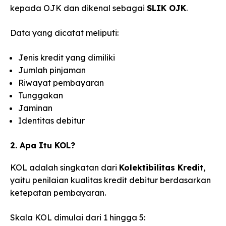
kepada OJK dan dikenal sebagai
SLIK OJK
.
Data yang dicatat meliputi:
Jenis kredit yang dimiliki
Jumlah pinjaman
Riwayat pembayaran
Tunggakan
Jaminan
Identitas debitur
2. Apa Itu KOL?
KOL adalah singkatan dari
Kolektibilitas Kredit
,
yaitu penilaian kualitas kredit debitur berdasarkan
ketepatan pembayaran.
Skala KOL dimulai dari 1 hingga 5: