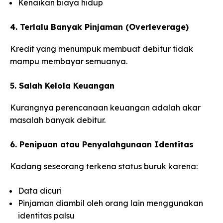
Kenaikan biaya hidup
4. Terlalu Banyak Pinjaman (Overleverage)
Kredit yang menumpuk membuat debitur tidak
mampu membayar semuanya.
5. Salah Kelola Keuangan
Kurangnya perencanaan keuangan adalah akar
masalah banyak debitur.
6. Penipuan atau Penyalahgunaan Identitas
Kadang seseorang terkena status buruk karena:
Data dicuri
Pinjaman diambil oleh orang lain menggunakan
identitas palsu