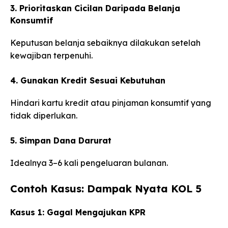
3. Prioritaskan Cicilan Daripada Belanja
Konsumtif
Keputusan belanja sebaiknya dilakukan setelah
kewajiban terpenuhi.
4. Gunakan Kredit Sesuai Kebutuhan
Hindari kartu kredit atau pinjaman konsumtif yang
tidak diperlukan.
5. Simpan Dana Darurat
Idealnya 3–6 kali pengeluaran bulanan.
Contoh Kasus: Dampak Nyata KOL 5
Kasus 1: Gagal Mengajukan KPR