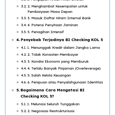
2. Menghambat Kesempatan untuk
Pembiayaan Masa Depan
3. Masuk Daftar Hitam Internal Bank
4. Potensi Penyitaan Jaminan
5. Penagihan Intensif
Penyebab Terjadinya BI Checking KOL 5
1. Menunggak Kredit dalam Jangka Lama
2. Tidak Konsisten Membayar
3. Kondisi Ekonomi yang Memburuk
4. Terlalu Banyak Pinjaman (Overleverage)
5. Salah Kelola Keuangan
6. Penipuan atau Penyalahgunaan Identitas
Bagaimana Cara Mengatasi BI
Checking KOL 5?
1. Melunasi Seluruh Tunggakan
2. Negosiasi Restrukturisasi