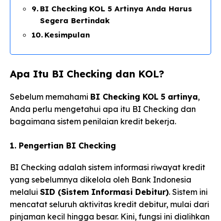
BI Checking KOL 5 Artinya Anda Harus
Segera Bertindak
Kesimpulan
Apa Itu BI Checking dan KOL?
Sebelum memahami
BI Checking KOL 5 artinya
,
Anda perlu mengetahui apa itu BI Checking dan
bagaimana sistem penilaian kredit bekerja.
1. Pengertian BI Checking
BI Checking adalah sistem informasi riwayat kredit
yang sebelumnya dikelola oleh Bank Indonesia
melalui
SID (Sistem Informasi Debitur)
. Sistem ini
mencatat seluruh aktivitas kredit debitur, mulai dari
pinjaman kecil hingga besar. Kini, fungsi ini dialihkan