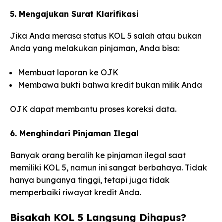
5. Mengajukan Surat Klarifikasi
Jika Anda merasa status KOL 5 salah atau bukan
Anda yang melakukan pinjaman, Anda bisa:
Membuat laporan ke OJK
Membawa bukti bahwa kredit bukan milik Anda
OJK dapat membantu proses koreksi data.
6. Menghindari Pinjaman Ilegal
Banyak orang beralih ke pinjaman ilegal saat
memiliki KOL 5, namun ini sangat berbahaya. Tidak
hanya bunganya tinggi, tetapi juga tidak
memperbaiki riwayat kredit Anda.
Bisakah KOL 5 Langsung Dihapus?