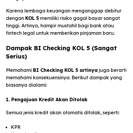
Karena lembaga keuangan menganggap debitur
dengan
KOL 5
memiliki risiko gagal bayar sangat
tinggi. Artinya, hampir mustahil bagi bank atau
fintech legal untuk memberikan pinjaman baru.
Dampak BI Checking KOL 5 (Sangat
Serius)
Memahami
BI Checking KOL 5 artinya
juga berarti
memahami konsekuensinya. Berikut dampak yang
biasanya dialami:
1. Pengajuan Kredit Akan Ditolak
Semua jenis kredit akan otomatis ditolak, seperti:
KPR