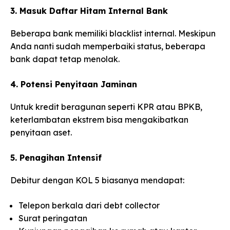
3. Masuk Daftar Hitam Internal Bank
Beberapa bank memiliki blacklist internal. Meskipun
Anda nanti sudah memperbaiki status, beberapa
bank dapat tetap menolak.
4. Potensi Penyitaan Jaminan
Untuk kredit beragunan seperti KPR atau BPKB,
keterlambatan ekstrem bisa mengakibatkan
penyitaan aset.
5. Penagihan Intensif
Debitur dengan KOL 5 biasanya mendapat:
Telepon berkala dari debt collector
Surat peringatan