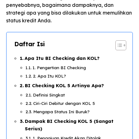
penyebabnya, bagaimana dampaknya, dan
strategi apa yang bisa dilakukan untuk memulihkan
status kredit Anda.
Daftar Isi
Apa Itu BI Checking dan KOL?
1. Pengertian BI Checking
2. Apa Itu KOL?
BI Checking KOL 5 Artinya Apa?
Definisi Singkat
Ciri-Ciri Debitur dengan KOL 5
Mengapa Status Ini Buruk?
Dampak BI Checking KOL 5 (Sangat
Serius)
1. Pengajuan Kredit Akan Ditolak