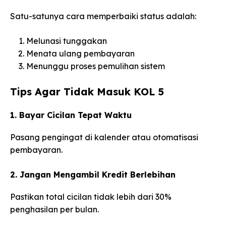
Satu-satunya cara memperbaiki status adalah:
Melunasi tunggakan
Menata ulang pembayaran
Menunggu proses pemulihan sistem
Tips Agar Tidak Masuk KOL 5
1. Bayar Cicilan Tepat Waktu
Pasang pengingat di kalender atau otomatisasi
pembayaran.
2. Jangan Mengambil Kredit Berlebihan
Pastikan total cicilan tidak lebih dari 30%
penghasilan per bulan.