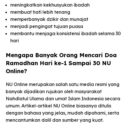
meningkatkan kekhusyukan ibadah
membuat hati lebih tenang
memperbanyak dzikir dan munajat
menjadi pengingat tujuan puasa
membantu menjaga konsistensi ibadah selama 30
hari
Mengapa Banyak Orang Mencari Doa
Ramadhan Hari ke-1 Sampai 30 NU
Online?
NU Online merupakan salah satu media resmi yang
banyak dijadikan rujukan oleh masyarakat
Nahdlatul Ulama dan umat Islam Indonesia secara
umum. Artikel-artikel NU Online biasanya ditulis
dengan bahasa yang jelas, mudah dipahami, serta
mencantumkan dalil dan sumber yang kuat.