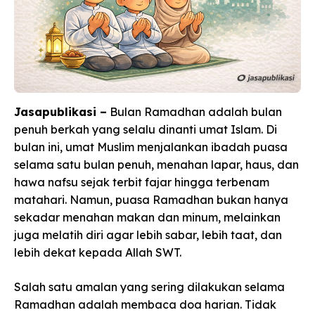
Jasapublikasi –
Bulan Ramadhan adalah bulan
penuh berkah yang selalu dinanti umat Islam. Di
bulan ini, umat Muslim menjalankan ibadah puasa
selama satu bulan penuh, menahan lapar, haus, dan
hawa nafsu sejak terbit fajar hingga terbenam
matahari. Namun, puasa Ramadhan bukan hanya
sekadar menahan makan dan minum, melainkan
juga melatih diri agar lebih sabar, lebih taat, dan
lebih dekat kepada Allah SWT.
Salah satu amalan yang sering dilakukan selama
Ramadhan adalah membaca doa harian. Tidak