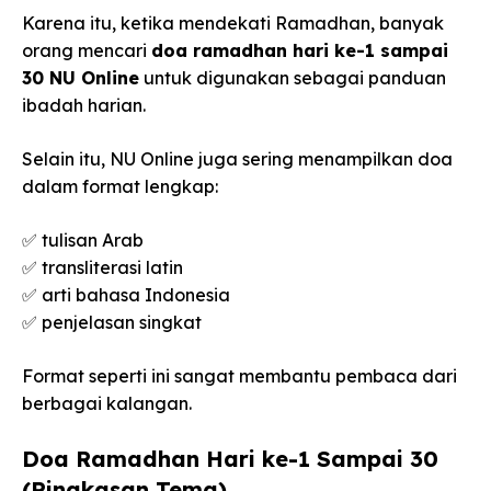
Karena itu, ketika mendekati Ramadhan, banyak
orang mencari
doa ramadhan hari ke-1 sampai
30 NU Online
untuk digunakan sebagai panduan
ibadah harian.
Selain itu, NU Online juga sering menampilkan doa
dalam format lengkap:
✅ tulisan Arab
✅ transliterasi latin
✅ arti bahasa Indonesia
✅ penjelasan singkat
Format seperti ini sangat membantu pembaca dari
berbagai kalangan.
Doa Ramadhan Hari ke-1 Sampai 30
(Ringkasan Tema)