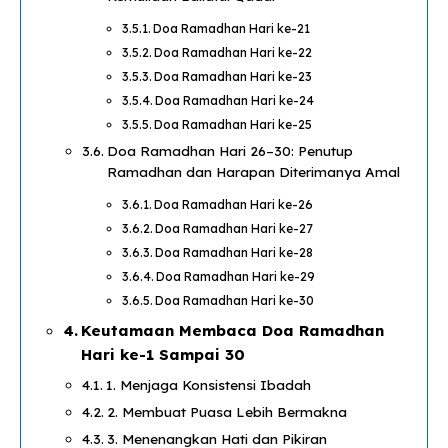
Doa Ramadhan Hari ke-21
Doa Ramadhan Hari ke-22
Doa Ramadhan Hari ke-23
Doa Ramadhan Hari ke-24
Doa Ramadhan Hari ke-25
Doa Ramadhan Hari 26–30: Penutup
Ramadhan dan Harapan Diterimanya Amal
Doa Ramadhan Hari ke-26
Doa Ramadhan Hari ke-27
Doa Ramadhan Hari ke-28
Doa Ramadhan Hari ke-29
Doa Ramadhan Hari ke-30
Keutamaan Membaca Doa Ramadhan
Hari ke-1 Sampai 30
1. Menjaga Konsistensi Ibadah
2. Membuat Puasa Lebih Bermakna
3. Menenangkan Hati dan Pikiran