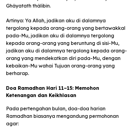
Ghâyatath thâlibîn.
Artinya: Ya Allah, jadikan aku di dalamnya
tergolong kepada orang-orang yang bertawakkal
pada-Mu, jadikan aku di dalamnya tergolong
kepada orang-orang yang beruntung di sisi-Mu,
jadikan aku di dalamnya tergolong kepada orang-
orang yang mendekatkan diri pada-Mu, dengan
kebaikan-Mu wahai Tujuan orang-orang yang
berharap.
Doa Ramadhan Hari 11–15: Memohon
Ketenangan dan Keikhlasan
Pada pertengahan bulan, doa-doa harian
Ramadhan biasanya mengandung permohonan
agar: