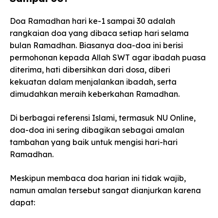
Doa Ramadhan hari ke-1 sampai 30 adalah
rangkaian doa yang dibaca setiap hari selama
bulan Ramadhan. Biasanya doa-doa ini berisi
permohonan kepada Allah SWT agar ibadah puasa
diterima, hati dibersihkan dari dosa, diberi
kekuatan dalam menjalankan ibadah, serta
dimudahkan meraih keberkahan Ramadhan.
Di berbagai referensi Islami, termasuk NU Online,
doa-doa ini sering dibagikan sebagai amalan
tambahan yang baik untuk mengisi hari-hari
Ramadhan.
Meskipun membaca doa harian ini tidak wajib,
namun amalan tersebut sangat dianjurkan karena
dapat: