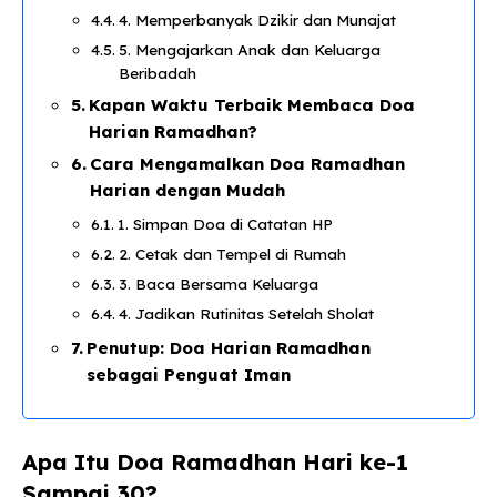
4. Memperbanyak Dzikir dan Munajat
5. Mengajarkan Anak dan Keluarga
Beribadah
Kapan Waktu Terbaik Membaca Doa
Harian Ramadhan?
Cara Mengamalkan Doa Ramadhan
Harian dengan Mudah
1. Simpan Doa di Catatan HP
2. Cetak dan Tempel di Rumah
3. Baca Bersama Keluarga
4. Jadikan Rutinitas Setelah Sholat
Penutup: Doa Harian Ramadhan
sebagai Penguat Iman
Apa Itu Doa Ramadhan Hari ke-1
Sampai 30?