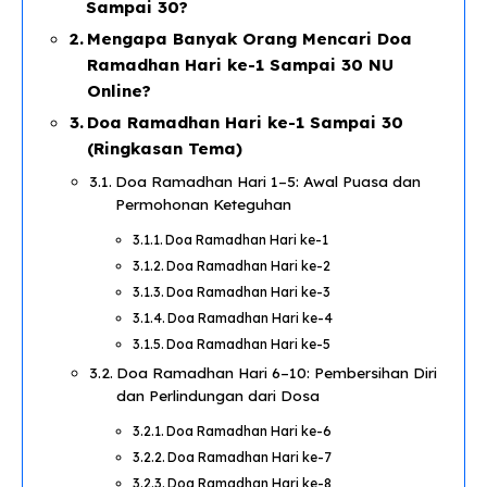
Sampai 30?
Mengapa Banyak Orang Mencari Doa
Ramadhan Hari ke-1 Sampai 30 NU
Online?
Doa Ramadhan Hari ke-1 Sampai 30
(Ringkasan Tema)
Doa Ramadhan Hari 1–5: Awal Puasa dan
Permohonan Keteguhan
Doa Ramadhan Hari ke-1
Doa Ramadhan Hari ke-2
Doa Ramadhan Hari ke-3
Doa Ramadhan Hari ke-4
Doa Ramadhan Hari ke-5
Doa Ramadhan Hari 6–10: Pembersihan Diri
dan Perlindungan dari Dosa
Doa Ramadhan Hari ke-6
Doa Ramadhan Hari ke-7
Doa Ramadhan Hari ke-8