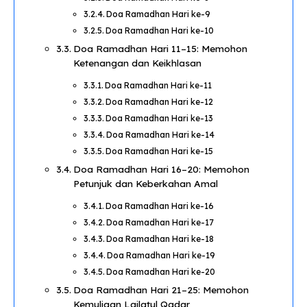
Doa Ramadhan Hari ke-9
Doa Ramadhan Hari ke-10
Doa Ramadhan Hari 11–15: Memohon
Ketenangan dan Keikhlasan
Doa Ramadhan Hari ke-11
Doa Ramadhan Hari ke-12
Doa Ramadhan Hari ke-13
Doa Ramadhan Hari ke-14
Doa Ramadhan Hari ke-15
Doa Ramadhan Hari 16–20: Memohon
Petunjuk dan Keberkahan Amal
Doa Ramadhan Hari ke-16
Doa Ramadhan Hari ke-17
Doa Ramadhan Hari ke-18
Doa Ramadhan Hari ke-19
Doa Ramadhan Hari ke-20
Doa Ramadhan Hari 21–25: Memohon
Kemuliaan Lailatul Qadar