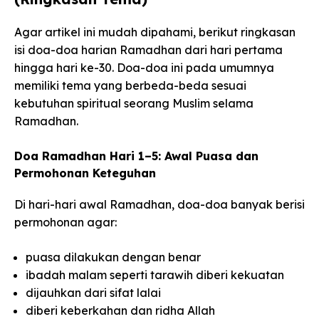
Agar artikel ini mudah dipahami, berikut ringkasan
isi doa-doa harian Ramadhan dari hari pertama
hingga hari ke-30. Doa-doa ini pada umumnya
memiliki tema yang berbeda-beda sesuai
kebutuhan spiritual seorang Muslim selama
Ramadhan.
Doa Ramadhan Hari 1–5: Awal Puasa dan
Permohonan Keteguhan
Di hari-hari awal Ramadhan, doa-doa banyak berisi
permohonan agar:
puasa dilakukan dengan benar
ibadah malam seperti tarawih diberi kekuatan
dijauhkan dari sifat lalai
diberi keberkahan dan ridha Allah