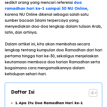
sedikit orang yang mencari referensi
doa
ramadhan hari ke-1 sampai 30 NU Online
,
karena NU Online dikenal sebagai salah satu
sumber bacaan Islami terpercaya yang
menyediakan doa-doa lengkap dalam tulisan Arab,
latin, dan artinya.
Dalam artikel ini, kita akan membahas secara
lengkap tentang kumpulan doa Ramadhan dari hari
pertama hingga hari ke-30, sekaligus menjelaskan
keutamaan membaca doa harian Ramadhan serta
bagaimana cara mengamalkannya dalam
kehidupan sehari-hari.
Daftar Isi
Apa Itu Doa Ramadhan Hari ke-1